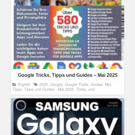
Google Tricks, Tipps und Guides – Mai 2025
English
2025
,
Google
,
Google Tricks
,
Guides
,
Mai
,
Tipps
,
Tipps und Guides - Mai 2025
,
Tricks
,
und