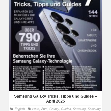
Samsung Galaxy Tricks, Tipps und Guides –
April 2025
English
2025
,
April
,
Galaxy
,
Guides
,
Samsung
,
Samsung