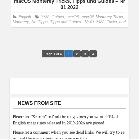
macOS Monterey Tricks, Tipps und Guides – Nr
01 2022
English
2022
,
Guides
,
macOS
,
macOS Monterey Tricks
,
Monterey
,
Nr
,
Tipps
,
Tipps und Guides - Nr 01 2022
,
Tricks
,
und
Page 1 of 4
1
2
3
4
NEWS FROM SITE
Please use “Search” to find the magazines you want. 90% of
English magazines released in 2019-2026 are posted.
Please let a comment when you see dead links. We will try to re
upload the magazines ass soon as possible.