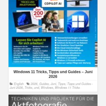
Windows 11 Tricks, Tipps und Guides – Juni
2026
English
2026
,
Guides
,
Juni
,
Tipps
,
Tipps und Guides -
Juni 2026
,
Tricks
,
und
,
Windows
,
Windows 11 Tricks