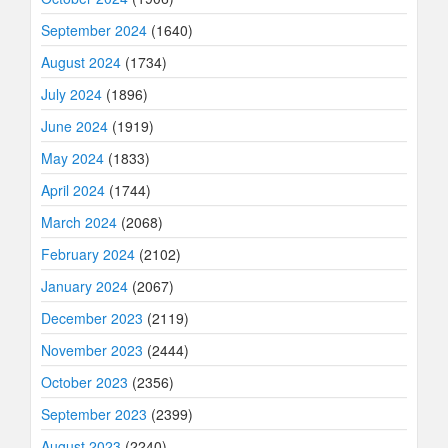
September 2024
(1640)
August 2024
(1734)
July 2024
(1896)
June 2024
(1919)
May 2024
(1833)
April 2024
(1744)
March 2024
(2068)
February 2024
(2102)
January 2024
(2067)
December 2023
(2119)
November 2023
(2444)
October 2023
(2356)
September 2023
(2399)
August 2023
(2240)